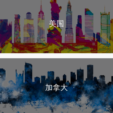
美国
加拿大