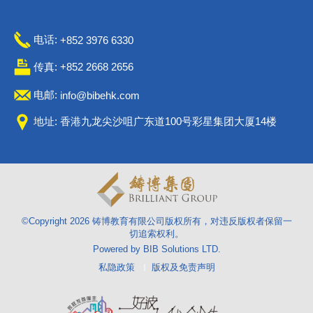
电话:
+852 3976 6330
传真: +852 2668 2656
电邮:
info@bibehk.com
地址: 香港九龙尖沙咀广东道100号彩星集团大厦14楼
©Copyright
2026
铸博教育有限公司版权所有，对违反版权者保留一
切追索权利。
Powered by
BIB Solutions LTD
.
私隐政策
版权及免责声明