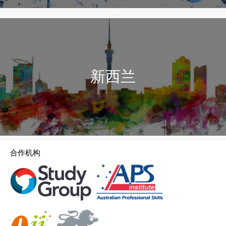
新西兰
合作机构