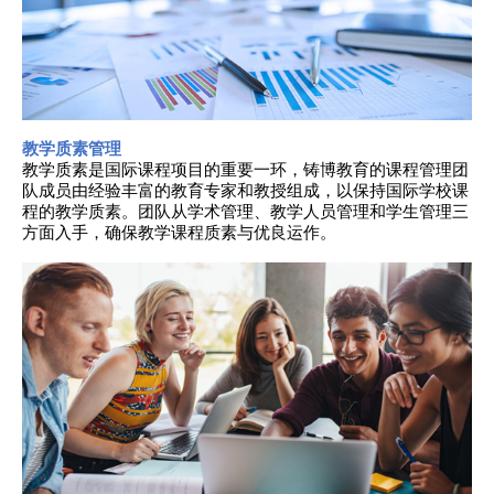
教学质素管理
教学质素是国际课程项目的重要一环，铸博教育的课程管理团
队成员由经验丰富的教育专家和教授组成，以保持国际学校课
程的教学质素。团队从学术管理、教学人员管理和学生管理三
方面入手，确保教学课程质素与优良运作。