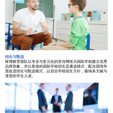
招生与甄选
铸博教育团队以专业与多元化的宣传网络为国际学校建立优秀
品牌形象，并以香港的国际学校招生及遴选模式，配合国情所
需改进招生与甄选模式，以切合学校招生方针，吸纳具天赋与
潜质的学生入读。