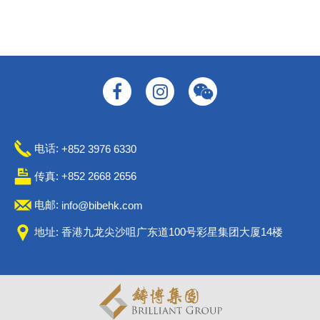
电话:
+852 3976 6330
传真: +852 2668 2656
电邮:
info@bibehk.com
地址: 香港九龙尖沙咀广东道100号彩星集团大厦14楼