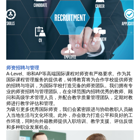
师资招聘与管理
A-Level、IB和AP等高端国际课程对师资有严格要求。作为其
国际课程管理服务的提供者，铸博教育将为合作学校提供师资
的招聘与培训，为国际学校打造完备的师资团队。我们拥有专
业的师资招聘与管理团队，在全球范围内招聘优秀的教师、顾
问和高级学术管理人员，并配合教学质量管理团队，定期对教
师进行教学评估和管理。
为吸引更多优秀国际师资，我们会紧密跟进与协助教职人员融
入当地生活与文化环境。此外，亦会致力打造公平和良好的工
作环境，同时向外籍教师提供入职培训、教学支援、评估反馈
和多种职业发展机会。