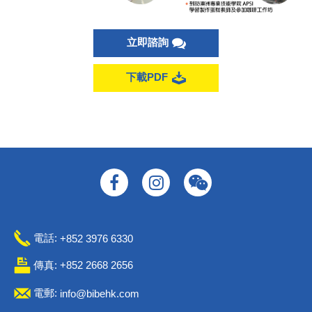
立即諮詢
下載PDF
電話:
+852 3976 6330
傳真: +852 2668 2656
電郵:
info@bibehk.com