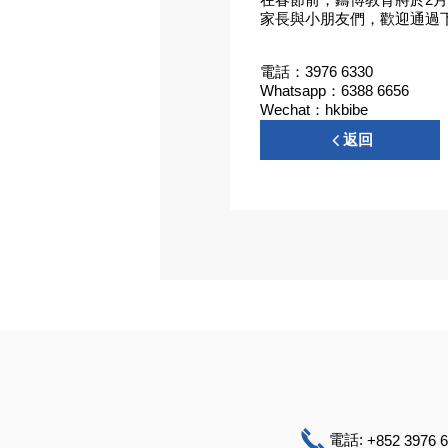
家長與小朋友們，歡迎通過
電話：3976 6330
Whatsapp：6388 6656
Wechat：hkbibe
返回
電話:
+852 3976 