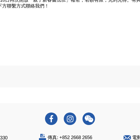
下方聯繫方式聯絡我們！
傳真: +852 2668 2656
電
6330