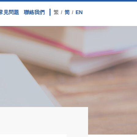
/
/
EN
常見問題
聯絡我們
繁
简