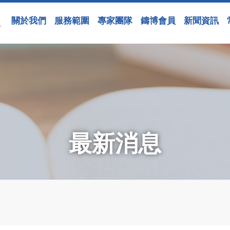
關於我們
服務範圍
專家團隊
鑄博會員
新聞資訊
最新消息