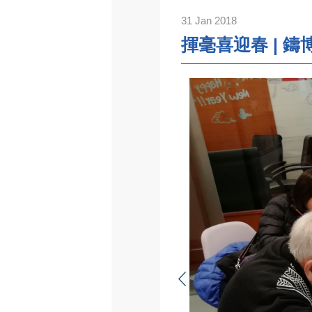
31 Jan 2018
揮毫喜迎春 | 