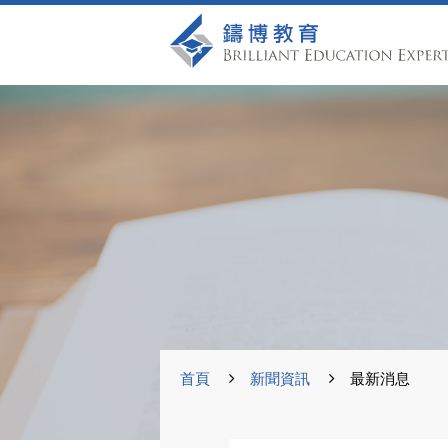
首頁
新聞資訊
最新消息